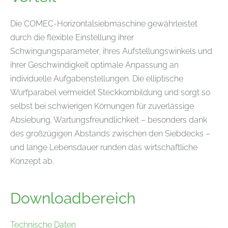
Die COMEC-Horizontalsiebmaschine gewährleistet
durch die flexible Einstellung ihrer
Schwingungsparameter, ihres Aufstellungswinkels und
ihrer Geschwindigkeit optimale Anpassung an
individuelle Aufgabenstellungen. Die elliptische
Wurfparabel vermeidet Steckkornbildung und sorgt so
selbst bei schwierigen Körnungen für zuverlässige
Absiebung. Wartungsfreundlichkeit – besonders dank
des großzügigen Abstands zwischen den Siebdecks –
und lange Lebensdauer runden das wirtschaftliche
Konzept ab.
Downloadbereich
Technische Daten