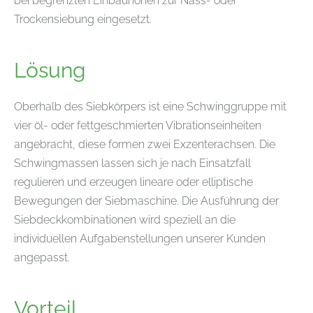
bei begrenzten Einbauhöhen zur Nass- oder
Trockensiebung eingesetzt.
Lösung
Oberhalb des Siebkörpers ist eine Schwinggruppe mit
vier öl- oder fettgeschmierten Vibrationseinheiten
angebracht, diese formen zwei Exzenterachsen. Die
Schwingmassen lassen sich je nach Einsatzfall
regulieren und erzeugen lineare oder elliptische
Bewegungen der Siebmaschine. Die Ausführung der
Siebdeckkombinationen wird speziell an die
individuellen Aufgabenstellungen unserer Kunden
angepasst.
Vorteil