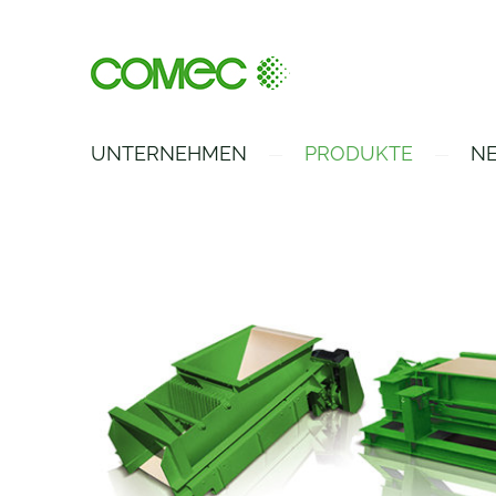
UNTERNEHMEN
PRODUKTE
NE