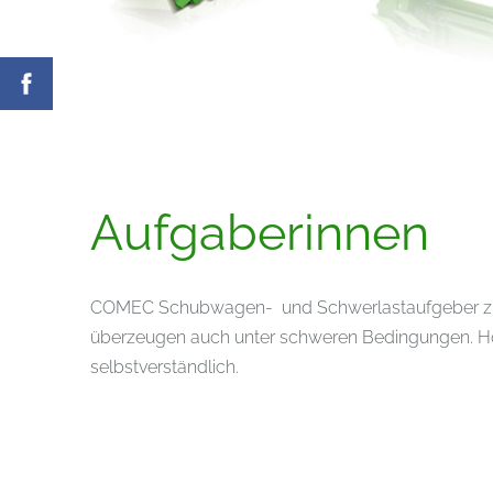
Aufgaberinnen
COMEC Schubwagen- und Schwerlastaufgeber zum d
überzeugen auch unter schweren Bedingungen. Hoh
selbstverständlich.