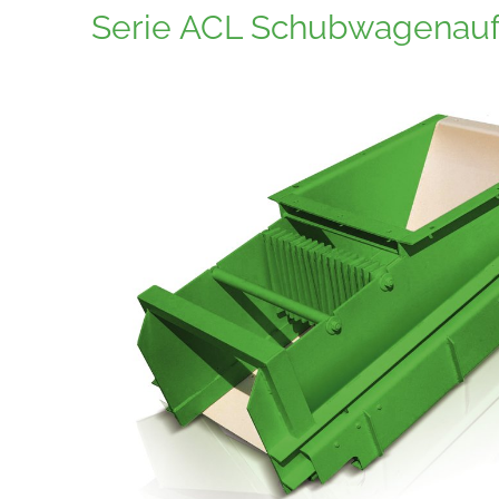
Serie ACL Schubwagenau