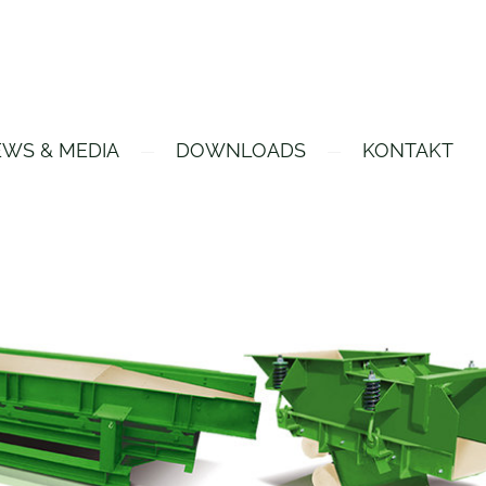
WS & MEDIA
DOWNLOADS
KONTAKT