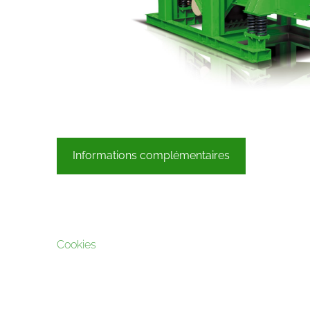
Informations complémentaires
Cookies