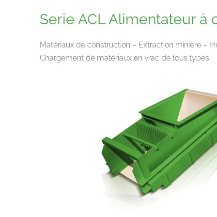
Serie ACL Alimentateur à c
Matériaux de construction – Extraction minière – I
Chargement de matériaux en vrac de tous types