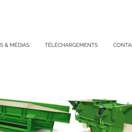
S & MÉDIAS
TÉLÉCHARGEMENTS
CONTA