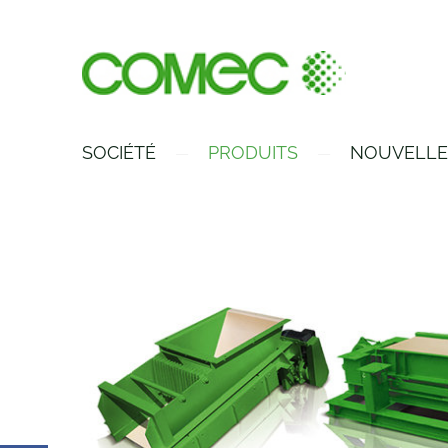
SOCIÉTÉ
PRODUITS
NOUVELLE