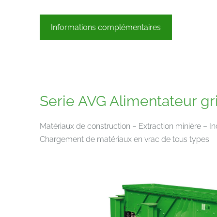
Informations complémentaires
Serie AVG Alimentateur gri
Matériaux de construction – Extraction minière – I
Chargement de matériaux en vrac de tous types