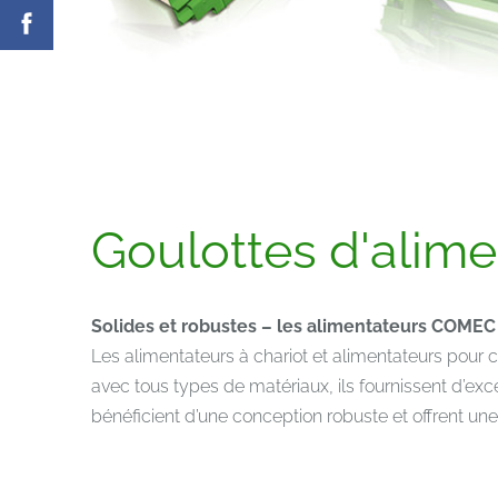
Goulottes d'alime
Solides et robustes – les alimentateurs COMEC
Les alimentateurs à chariot et alimentateurs pour
avec tous types de matériaux, ils fournissent d’ex
bénéficient d’une conception robuste et offrent un