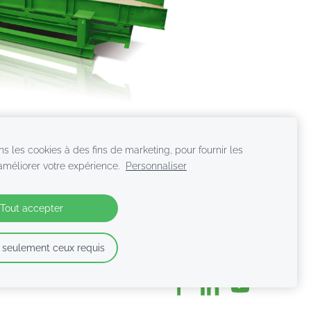
ns les cookies à des fins de marketing, pour fournir les
taires
 améliorer votre expérience.
Personnaliser
Tout accepter
 seulement ceux requis