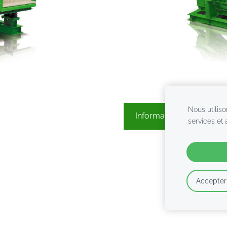
Nous utiliso
Informations complémen
services et
Accepter