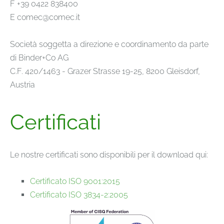
F +39 0422 838400
E comec@comec.it
Società soggetta a direzione e coordinamento da parte
di Binder+Co AG
C.F. 420/1463 - Grazer Strasse 19-25, 8200 Gleisdorf,
Austria
Certificati
Le nostre certificati sono disponibili per il download qui:
Certificato ISO 9001:2015
Certificato ISO 3834-2:2005